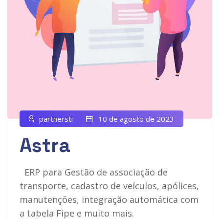
partnersti
10 de agosto de 2023
Astra
ERP para Gestão de associação de
transporte, cadastro de veículos, apólices,
manutenções, integração automática com
a tabela Fipe e muito mais.