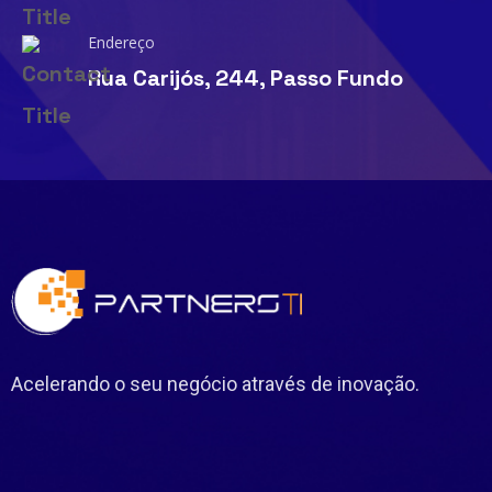
Endereço
Rua Carijós, 244, Passo Fundo
Acelerando o seu negócio através de
inovação.